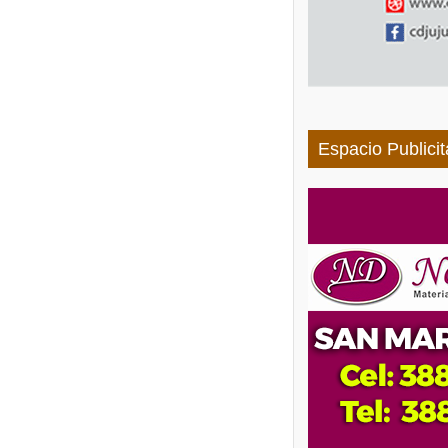
Espacio Publicit