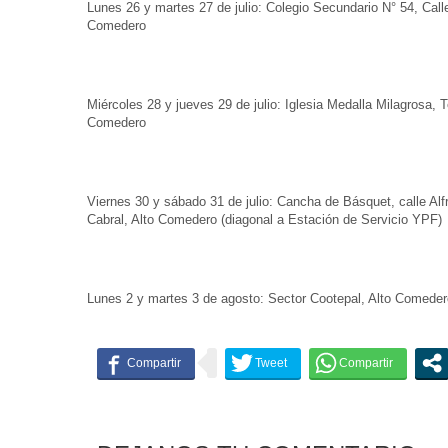
Lunes 26 y martes 27 de julio: Colegio Secundario N° 54, Call
Comedero
Miércoles 28 y jueves 29 de julio: Iglesia Medalla Milagrosa, 
Comedero
Viernes 30 y sábado 31 de julio: Cancha de Básquet, calle Alf
Cabral, Alto Comedero (diagonal a Estación de Servicio YPF)
Lunes 2 y martes 3 de agosto: Sector Cootepal, Alto Comeder