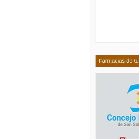
Farmacias de tu