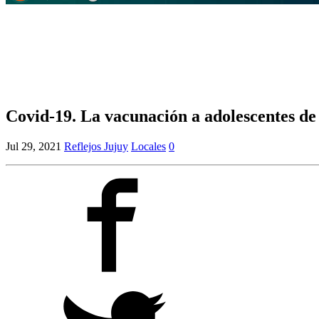
Covid-19. La vacunación a adolescentes de
Jul 29, 2021
Reflejos Jujuy
Locales
0