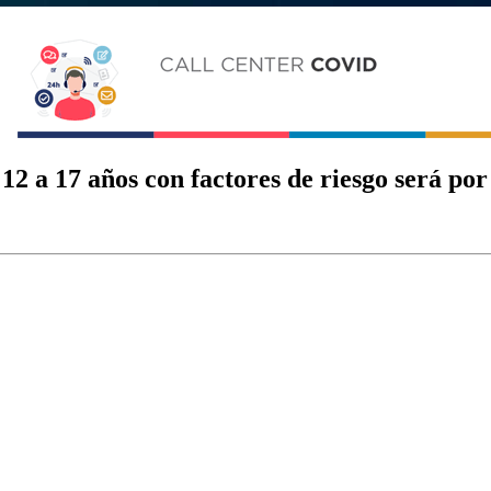
 12 a 17 años con factores de riesgo será p