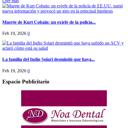
Leer más
Muerte de Kurt Cobain: un exjefe de la policía...
Feb 19, 2026
0
La familia del Indio Solari desmintió que haya...
Feb 19, 2026
0
Espacio Publicitario