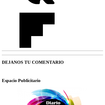
DEJANOS TU COMENTARIO
Espacio Publicitario