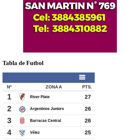
Tabla de Futbol