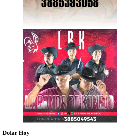
Dolar Hoy