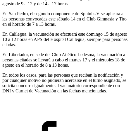
agosto de 9 a 12 y de 14 a 17 horas.
En San Pedro, el segundo componente de Sputnik-V se aplicará a
las personas convocadas este sábado 14 en el Club Gimnasia y Tiro
en el horario de 7 a 13 horas.
En Calilegua, la vacunación se efectuará este domingo 15 de agosto
10 a 12 horas en APS del Hospital Calilegua, siempre para personas
citadas.
En Libertador, en sede del Club Atlético Ledesma, la vacunación a
personas citadas se llevará a cabo el martes 17 y el miércoles 18 de
agosto en el horario de 8 a 13 horas.
En todos los casos, para las personas que reciban la notificación y
por cualquier motivo no pudieran acercarse en el turno asignado, se
solicita concurrir igualmente al vacunatorio correspondiente con
DNI y Carnet de Vacunación en las fechas mencionadas.