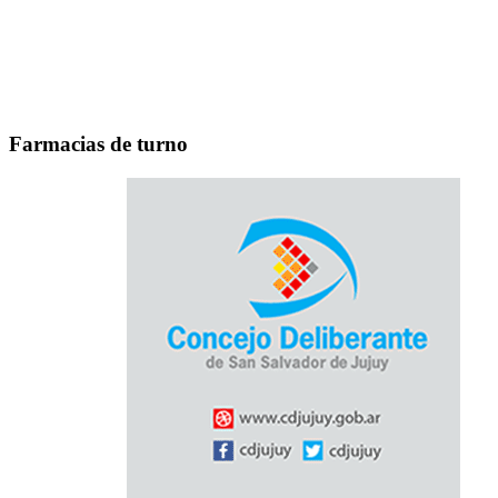
Farmacias de turno