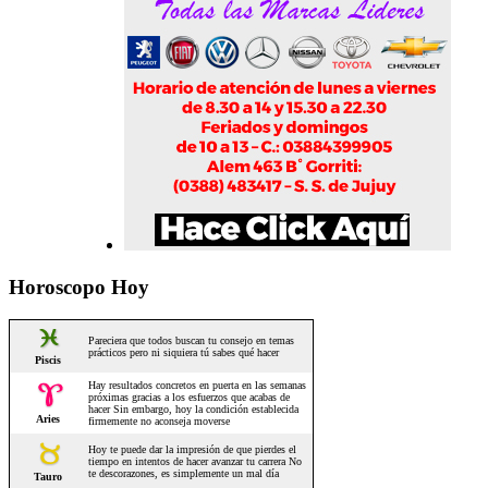
Horoscopo Hoy