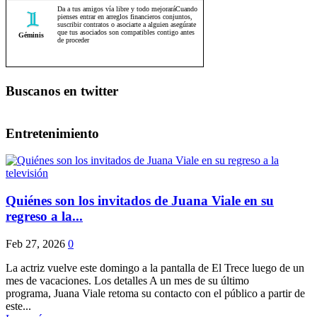
Buscanos en twitter
Entretenimiento
Quiénes son los invitados de Juana Viale en su
regreso a la...
Feb 27, 2026
0
La actriz vuelve este domingo a la pantalla de El Trece luego de un
mes de vacaciones. Los detalles A un mes de su último
programa, Juana Viale retoma su contacto con el público a partir de
este...