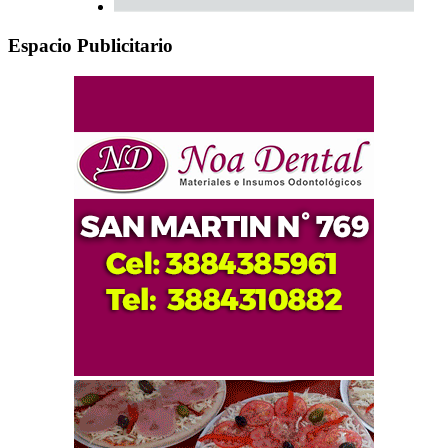
Espacio Publicitario