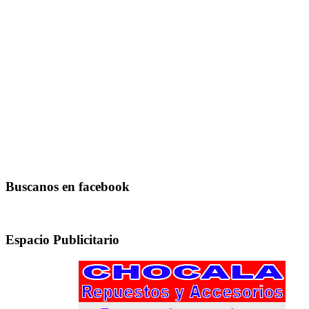
Buscanos en facebook
Espacio Publicitario