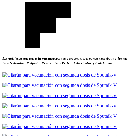
La notificación para la vacunación se cursará a personas con domicilio en
San Salvador, Palpalá, Perico, San Pedro, Libertador y Calilegua.