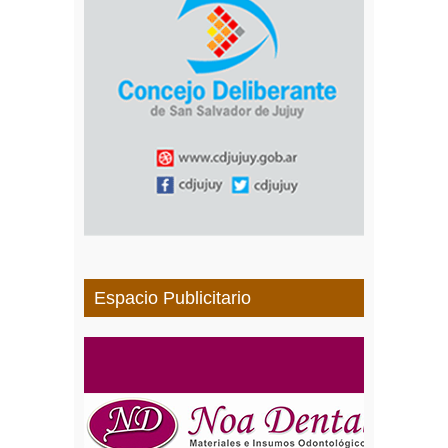
Espacio Publicitario