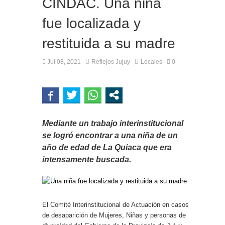
CINDAC. Una niña
fue localizada y
restituida a su madre
Jul 08, 2021
Reflejos Jujuy
Locales
0
Mediante un trabajo interinstitucional
se logró encontrar a una niña de un
año de edad de La Quiaca que era
intensamente buscada.
El Comité Interinstitucional de Actuación en casos
de desaparición de Mujeres, Niñas y personas de la