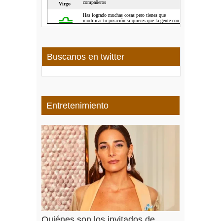
Buscanos en twitter
Entretenimiento
Quiénes son los invitados de