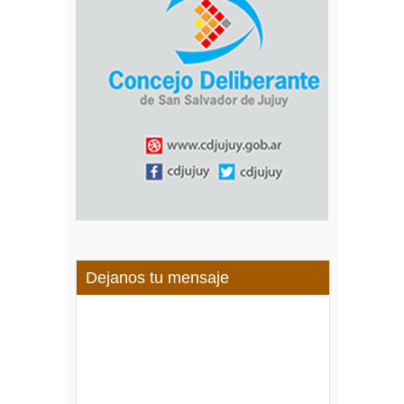
Dejanos tu mensaje