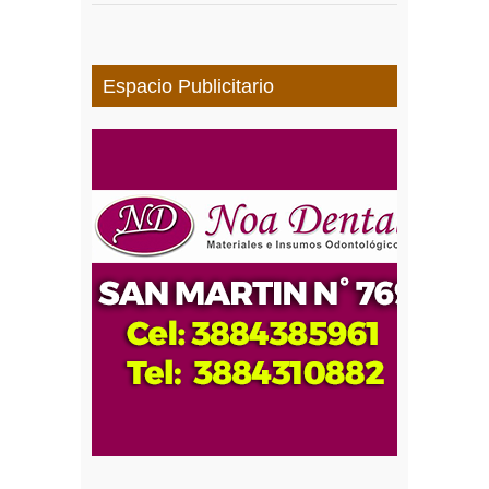
Espacio Publicitario