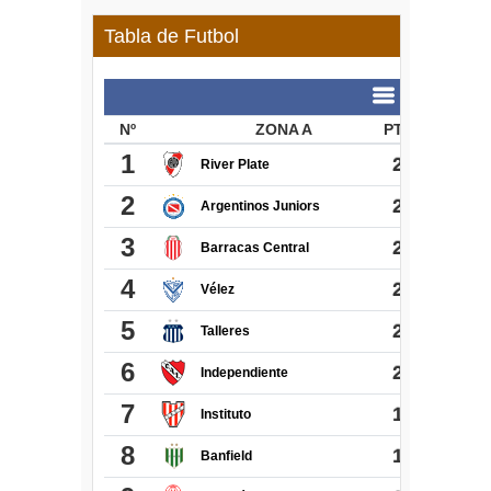
Tabla de Futbol