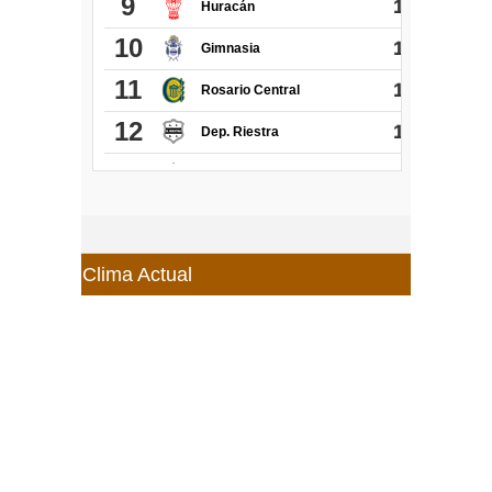
Clima Actual