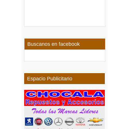
Buscanos en facebook
Espacio Publicitario