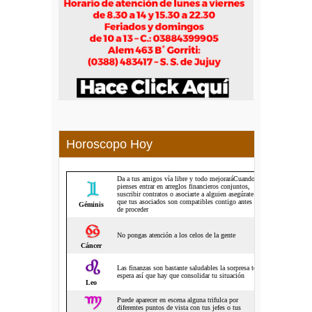
Horoscopo Hoy