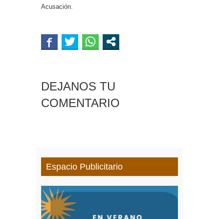
Acusación.
DEJANOS TU
COMENTARIO
Espacio Publicitario