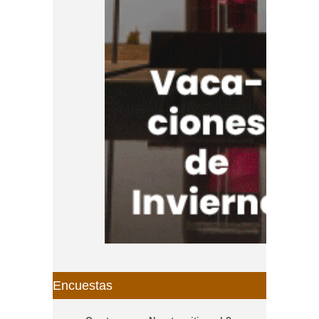
Encuestas