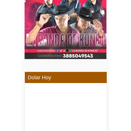
Dolar Hoy