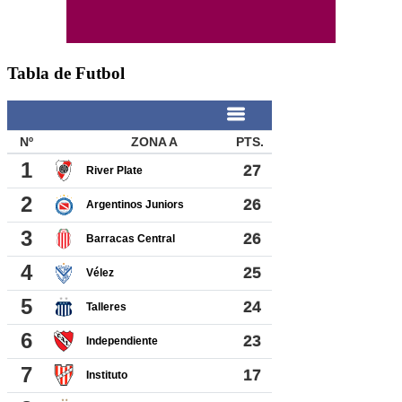
Tabla de Futbol