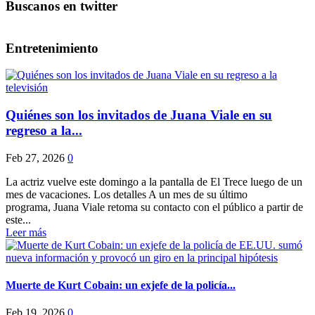
Buscanos en twitter
Entretenimiento
Quiénes son los invitados de Juana Viale en su
regreso a la...
Feb 27, 2026
0
La actriz vuelve este domingo a la pantalla de El Trece luego de un
mes de vacaciones. Los detalles A un mes de su último
programa, Juana Viale retoma su contacto con el público a partir de
este...
Leer más
Muerte de Kurt Cobain: un exjefe de la policía...
Feb 19, 2026
0