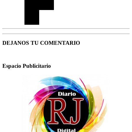
DEJANOS TU COMENTARIO
Espacio Publicitario