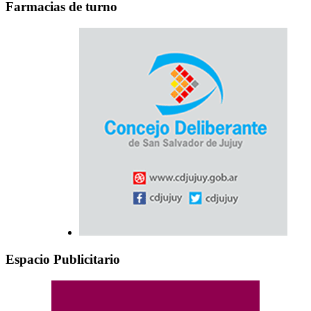
Farmacias de turno
Espacio Publicitario