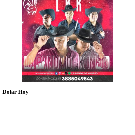
Dolar Hoy