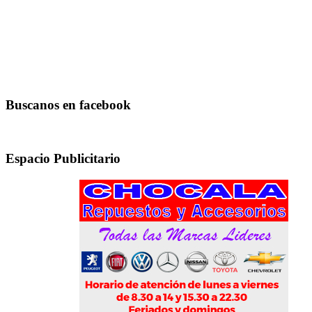
Buscanos en facebook
Espacio Publicitario