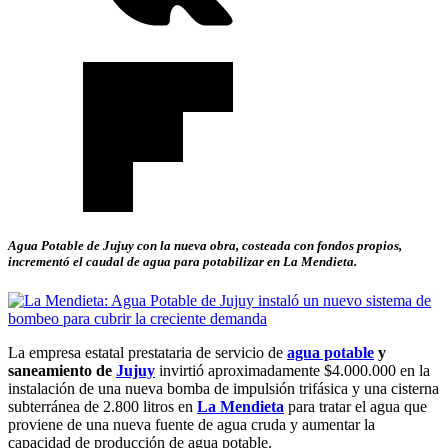
Agua Potable de Jujuy con la nueva obra, costeada con fondos propios,
incrementó el caudal de agua para potabilizar en La Mendieta.
La empresa estatal prestataria de servicio de
agua potable
y
saneamiento de
Jujuy
invirtió aproximadamente $4.000.000 en la
instalación de una nueva bomba de impulsión trifásica y una cisterna
subterránea de 2.800 litros en
La Mendieta
para tratar el agua que
proviene de una nueva fuente de agua cruda y aumentar la
capacidad de producción de agua potable.