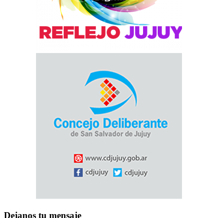
Dejanos tu mensaje