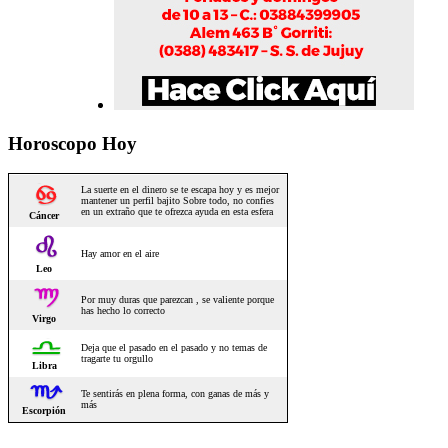
Horoscopo Hoy