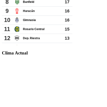
Clima Actual