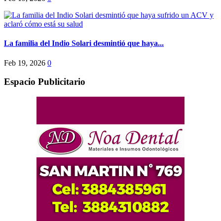
La familia del Indio Solari desmintió que haya...
Feb 19, 2026
0
Espacio Publicitario