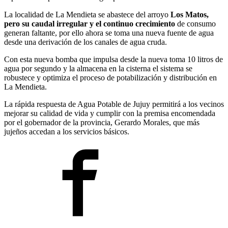
La localidad de La Mendieta se abastece del arroyo
Los Matos,
pero su caudal irregular y el continuo crecimiento
de consumo
generan faltante, por ello ahora se toma una nueva fuente de agua
desde una derivación de los canales de agua cruda.
Con esta nueva bomba que impulsa desde la nueva toma 10 litros de
agua por segundo y la almacena en la cisterna el sistema se
robustece y optimiza el proceso de potabilización y distribución en
La Mendieta.
La rápida respuesta de Agua Potable de Jujuy permitirá a los vecinos
mejorar su calidad de vida y cumplir con la premisa encomendada
por el gobernador de la provincia, Gerardo Morales, que más
jujeños accedan a los servicios básicos.