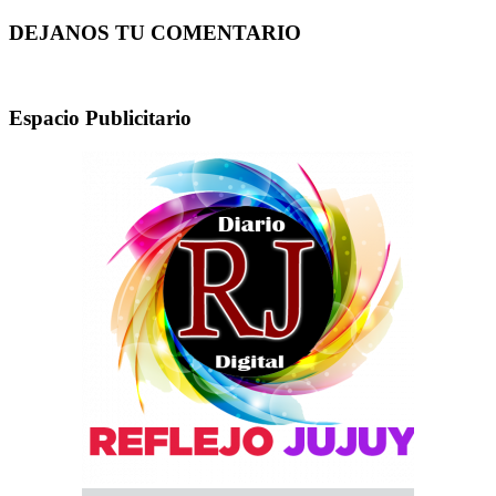
DEJANOS TU COMENTARIO
Espacio Publicitario