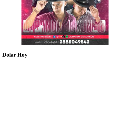
Dolar Hoy