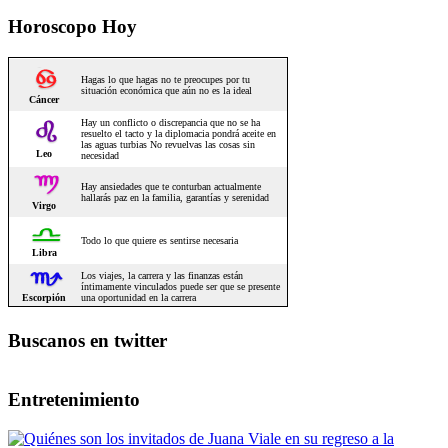
Horoscopo Hoy
Buscanos en twitter
Entretenimiento