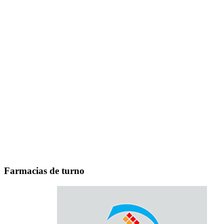
Farmacias de turno