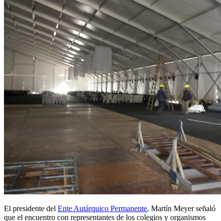
El presidente del
Ente Autárquico Permanente
, Martín Meyer señaló
que el encuentro con representantes de los colegios y organismos