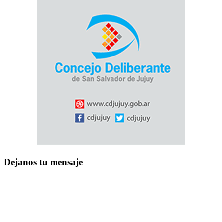
Dejanos tu mensaje