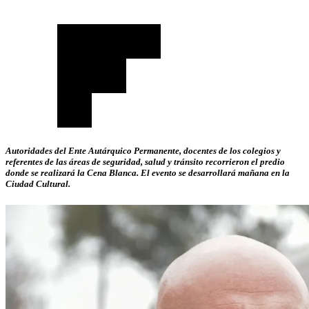
Autoridades del Ente Autárquico Permanente, docentes de los colegios y
referentes de las áreas de seguridad, salud y tránsito recorrieron el predio
donde se realizará la Cena Blanca. El evento se desarrollará mañana en la
Ciudad Cultural.