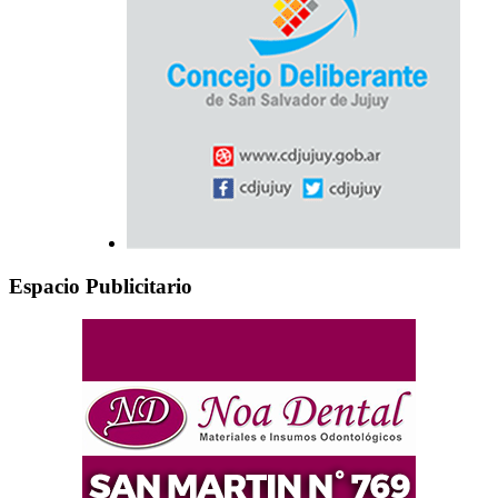
Espacio Publicitario