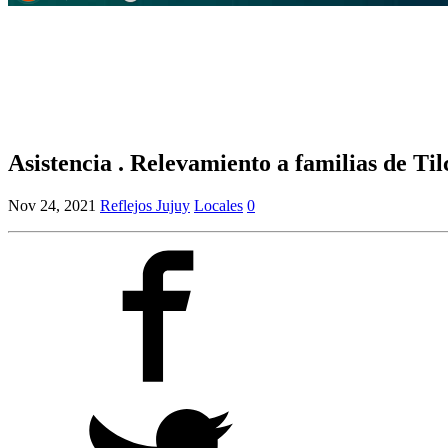
Asistencia . Relevamiento a familias de T
Nov 24, 2021
Reflejos Jujuy
Locales
0