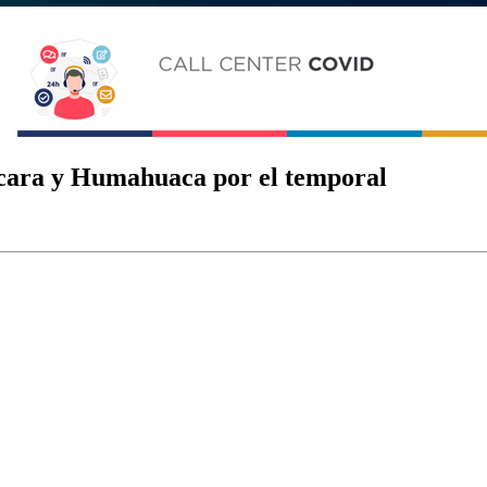
ilcara y Humahuaca por el temporal