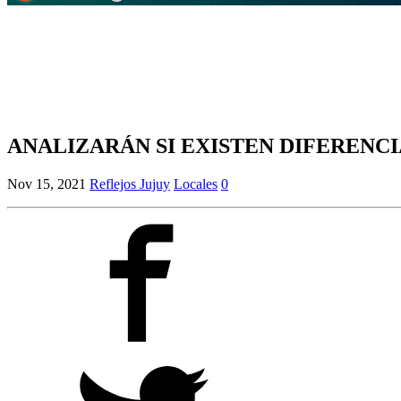
ANALIZARÁN SI EXISTEN DIFERENCI
Nov 15, 2021
Reflejos Jujuy
Locales
0