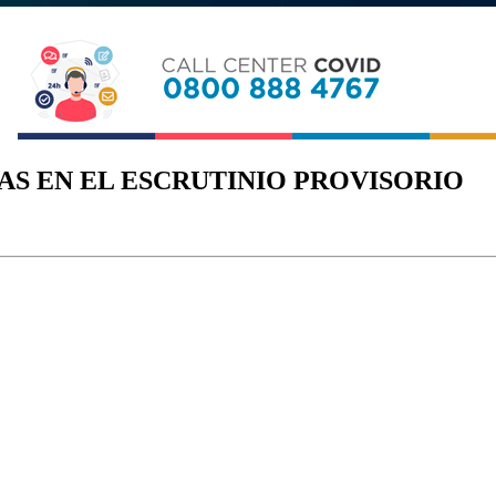
AS EN EL ESCRUTINIO PROVISORIO