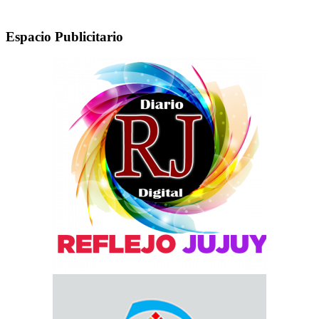
Espacio Publicitario