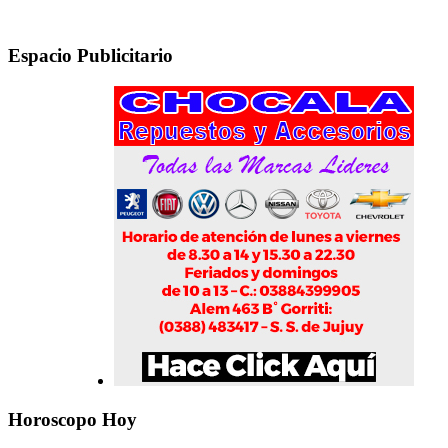
Espacio Publicitario
Horoscopo Hoy