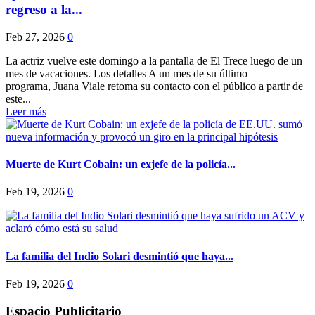
regreso a la...
Feb 27, 2026
0
La actriz vuelve este domingo a la pantalla de El Trece luego de un
mes de vacaciones. Los detalles A un mes de su último
programa, Juana Viale retoma su contacto con el público a partir de
este...
Leer más
Muerte de Kurt Cobain: un exjefe de la policía...
Feb 19, 2026
0
La familia del Indio Solari desmintió que haya...
Feb 19, 2026
0
Espacio Publicitario