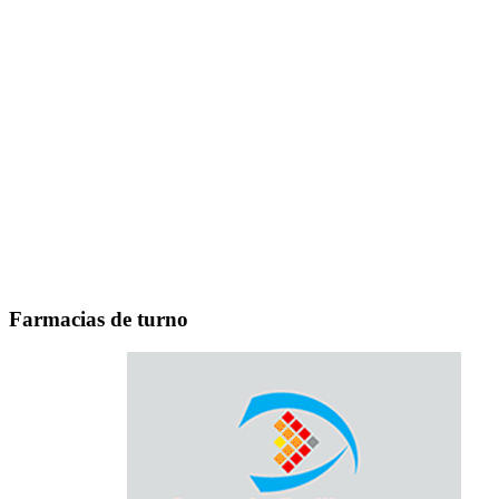
Farmacias de turno