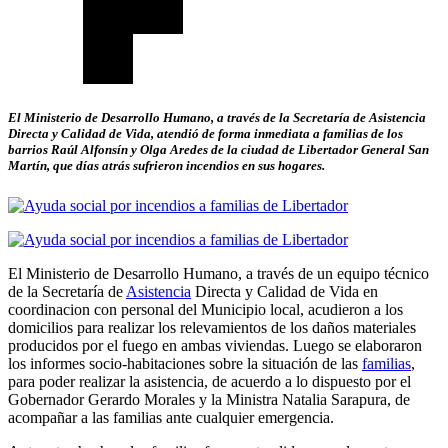
El Ministerio de Desarrollo Humano, a través de la Secretaría de Asistencia
Directa y Calidad de Vida, atendió de forma inmediata a familias de los
barrios Raúl Alfonsín y Olga Aredes de la ciudad de Libertador General San
Martín, que días atrás sufrieron incendios en sus hogares.
El Ministerio de Desarrollo Humano, a través de un equipo técnico
de la Secretaría de
Asistencia
Directa y Calidad de Vida en
coordinacion con personal del Municipio local, acudieron a los
domicilios para realizar los relevamientos de los daños materiales
producidos por el fuego en ambas viviendas. Luego se elaboraron
los informes socio-habitaciones sobre la situación de las
familias
,
para poder realizar la asistencia, de acuerdo a lo dispuesto por el
Gobernador Gerardo Morales y la Ministra Natalia Sarapura, de
acompañar a las familias ante cualquier emergencia.