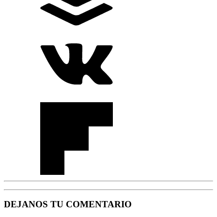
DEJANOS TU COMENTARIO