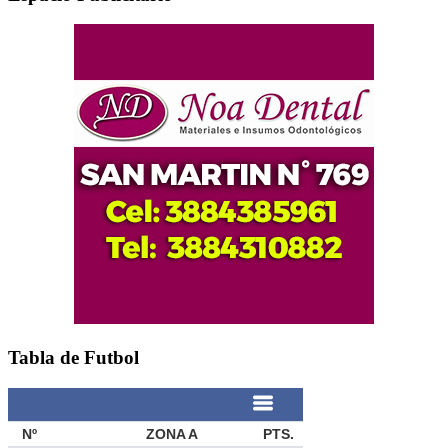
Tabla de Futbol