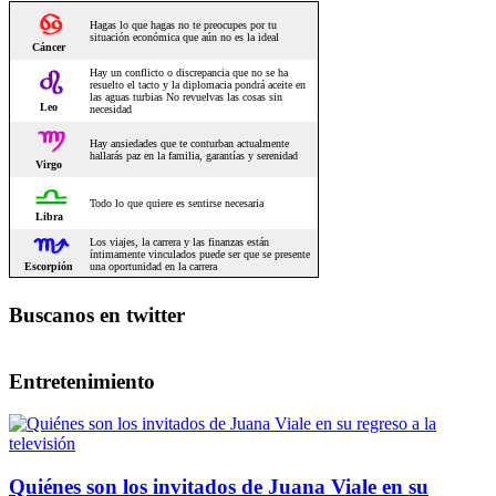
Buscanos en twitter
Entretenimiento
Quiénes son los invitados de Juana Viale en su