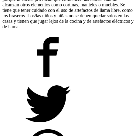
alcanzan otros elementos como cortinas, manteles o muebles. Se
tiene que tener cuidado con el uso de artefactos de llama libre, como
los braseros. Los/las niños y niñas no se deben quedar solos en las
casas y tienen que jugar lejos de la cocina y de artefactos eléctricos y
de llama.