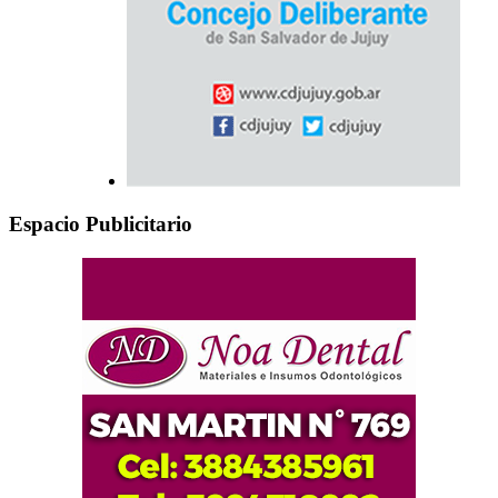
Espacio Publicitario