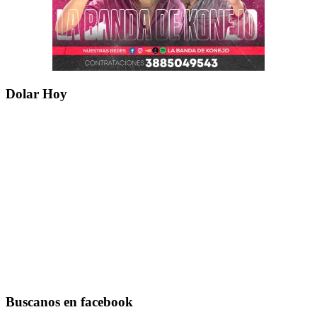
Dolar Hoy
Buscanos en facebook