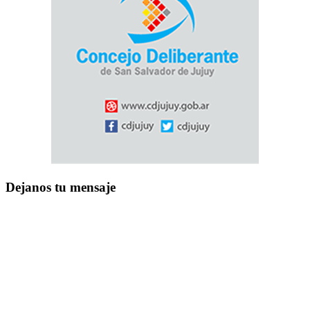
Dejanos tu mensaje