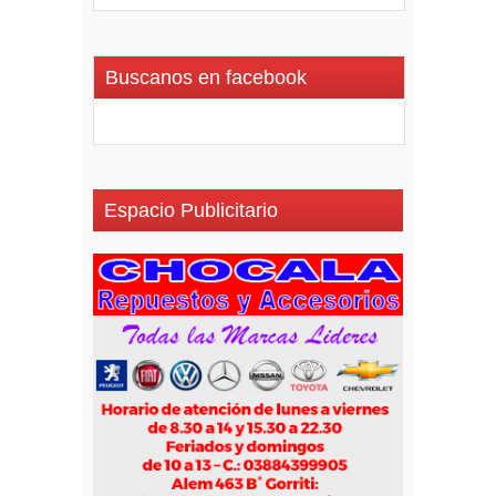
Buscanos en facebook
Espacio Publicitario