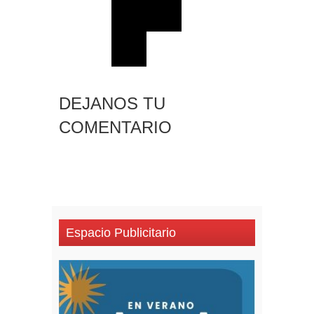
DEJANOS TU
COMENTARIO
Espacio Publicitario