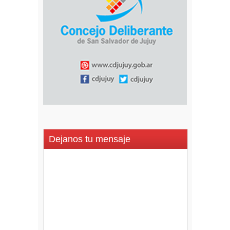
Dejanos tu mensaje