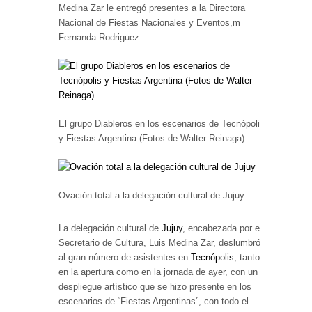
Medina Zar le entregó presentes a la Directora
Nacional de Fiestas Nacionales y Eventos,m
Fernanda Rodriguez.
El grupo Diableros en los escenarios de Tecnópolis
y Fiestas Argentina (Fotos de Walter Reinaga)
Ovación total a la delegación cultural de Jujuy
La delegación cultural de
Jujuy
, encabezada por el
Secretario de Cultura, Luis Medina Zar, deslumbró
al gran número de asistentes en
Tecnópolis
, tanto
en la apertura como en la jornada de ayer, con un
despliegue artístico que se hizo presente en los
escenarios de “Fiestas Argentinas”, con todo el