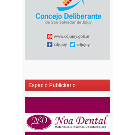
Espacio Publicitario