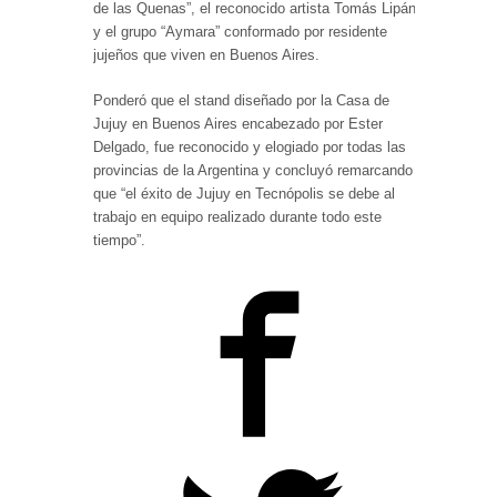
de las Quenas”, el reconocido artista Tomás Lipán,
y el grupo “Aymara” conformado por residente
jujeños que viven en Buenos Aires.
Ponderó que el stand diseñado por la Casa de
Jujuy en Buenos Aires encabezado por Ester
Delgado, fue reconocido y elogiado por todas las
provincias de la Argentina y concluyó remarcando
que “el éxito de Jujuy en Tecnópolis se debe al
trabajo en equipo realizado durante todo este
tiempo”.