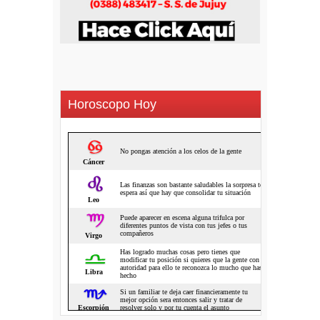
Horoscopo Hoy