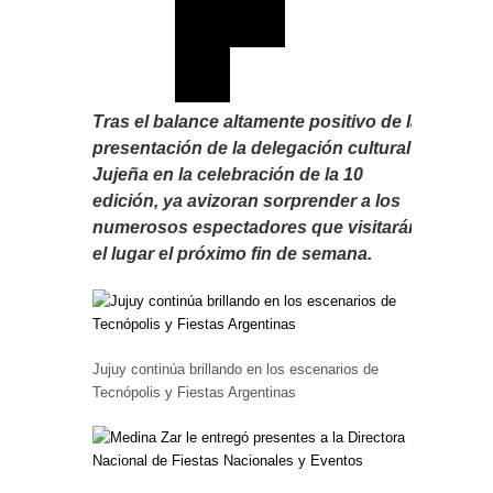
Tras el balance altamente positivo de la
presentación de la delegación cultural
Jujeña en la celebración de la 10
edición, ya avizoran sorprender a los
numerosos espectadores que visitarán
el lugar el próximo fin de semana.
Jujuy continúa brillando en los escenarios de
Tecnópolis y Fiestas Argentinas