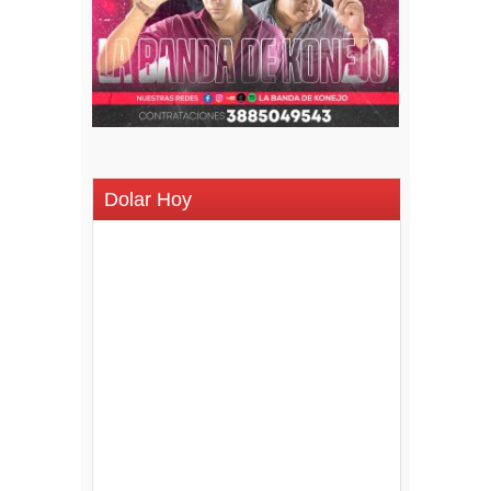
Dolar Hoy